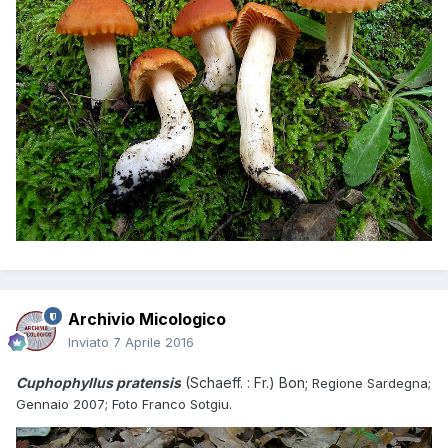
Archivio Micologico
Inviato
7 Aprile 2016
Cuphophyllus pratensis
(Schaeff. : Fr.) Bon;
Regione Sardegna;
Gennaio 2007; Foto Franco Sotgiu.