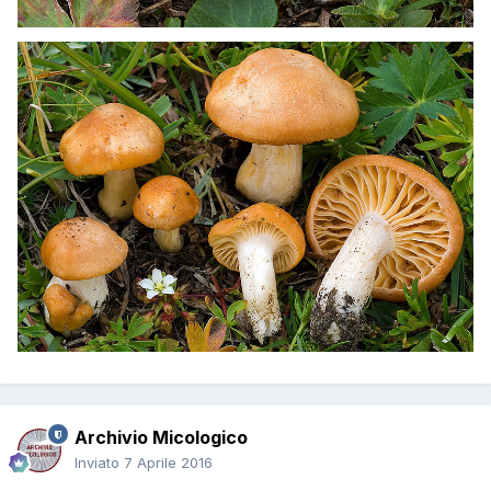
Archivio Micologico
Inviato
7 Aprile 2016