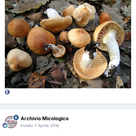
Archivio Micologico
Inviato
7 Aprile 2016