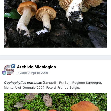
Archivio Micologico
Inviato
7 Aprile 2016
Cuphophyllus pratensis
(Schaeff. : Fr.) Bon; Regione Sardegna,
Monte Arci; Gennaio 2007; Foto di Franco Sotgiu.