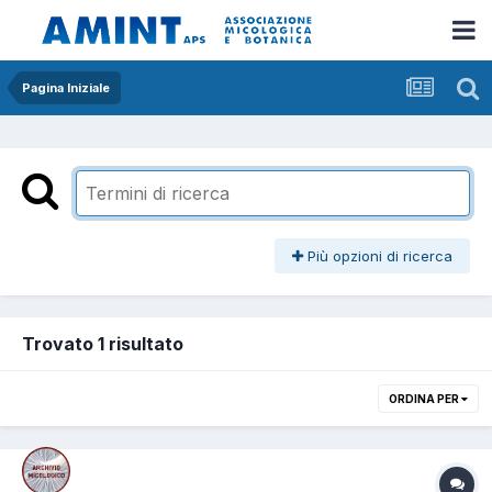
Pagina Iniziale
Più opzioni di ricerca
Trovato 1 risultato
ORDINA PER