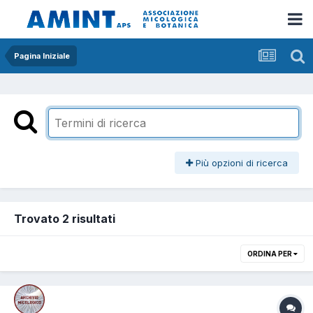
Pagina Iniziale
Più opzioni di ricerca
Trovato 2 risultati
ORDINA PER