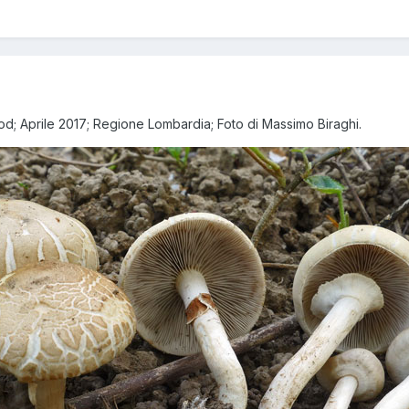
yod; Aprile 2017; Regione Lombardia; Foto di Massimo Biraghi.