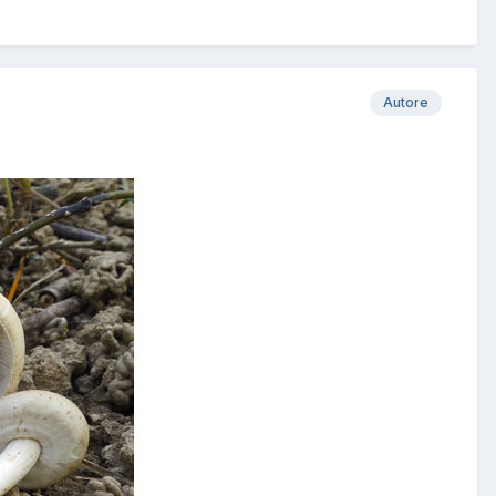
Autore