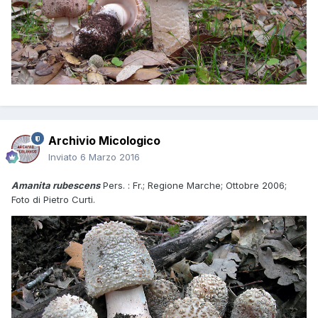
Archivio Micologico
Inviato
6 Marzo 2016
Amanita rubescens
Pers. : Fr.; Regione Marche; Ottobre 2006;
Foto di Pietro Curti.