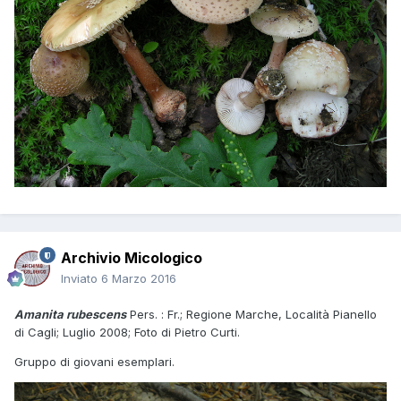
Archivio Micologico
Inviato
6 Marzo 2016
Amanita rubescens
Pers. : Fr.; Regione Marche, Località Pianello
di Cagli; Luglio 2008; Foto di Pietro Curti.
Gruppo di giovani esemplari.