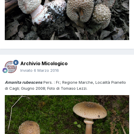
Archivio Micologico
Inviato
6 Marzo 2016
Amanita rubescens
Pers. : Fr.; Regione Marche, Località Pianello
di Cagli; Giugno 2008; Foto di Tomaso Lezzi.