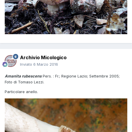
Archivio Micologico
Inviato
6 Marzo 2016
Amanita rubescens
Pers. : Fr.; Regione Lazio; Settembre 2005;
Foto di Tomaso Lezzi.
Particolare anello.