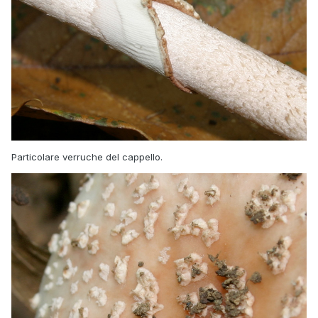
Particolare verruche del cappello.