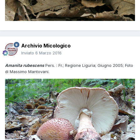
Archivio Micologico
Inviato
6 Marzo 2016
Amanita rubescens
Pers. : Fr.; Regione Liguria; Giugno 2005; Foto
di Massimo Mantovani.