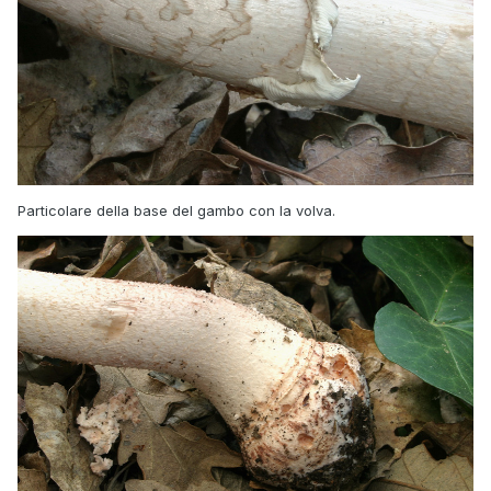
Particolare della base del gambo con la volva.