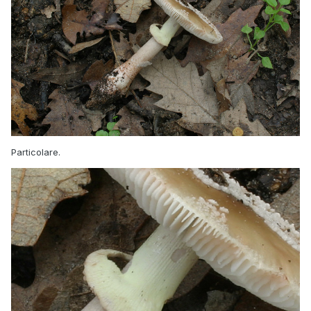
Particolare.