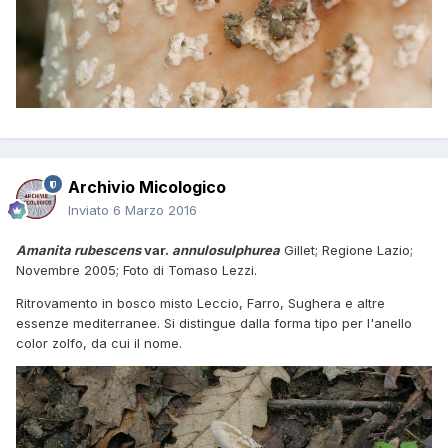
Archivio Micologico
Inviato
6 Marzo 2016
Amanita rubescens
var.
annulosulphurea
Gillet; Regione Lazio;
Novembre 2005; Foto di Tomaso Lezzi.
Ritrovamento in bosco misto Leccio, Farro, Sughera e altre
essenze mediterranee. Si distingue dalla forma tipo per l'anello
color zolfo, da cui il nome.