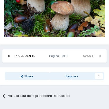
PRECEDENTE
Pagina 8 di 8
AVANTI
Share
Seguaci
1
Vai alla lista delle precedenti Discussioni