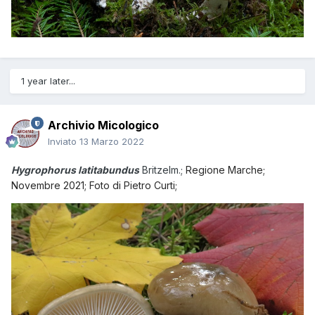
1 year later...
Archivio Micologico
Inviato
13 Marzo 2022
Hygrophorus latitabundus
Britzelm.;
Regione Marche;
Novembre 2021; Foto di Pietro Curti;