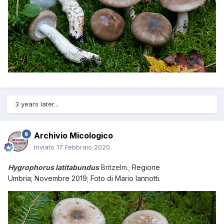
3 years later...
Archivio Micologico
Inviato
17 Febbraio 2020
Hygrophorus latitabundus
Britzelm.;
Regione
Umbria; Novembre 2019; Foto di Mario Iannotti.