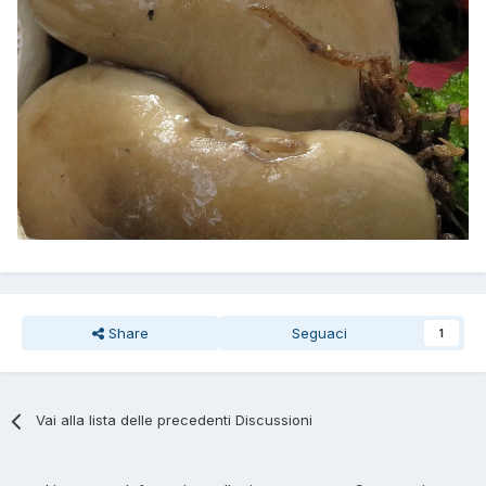
Share
Seguaci
1
Vai alla lista delle precedenti Discussioni