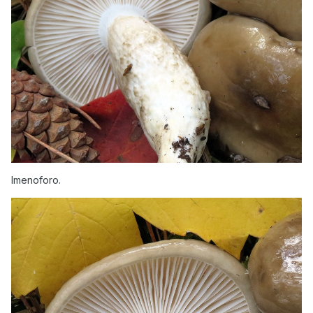
Imenoforo.