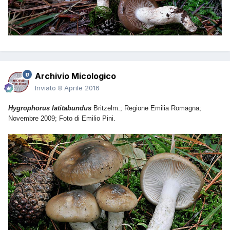
Archivio Micologico
Inviato
8 Aprile 2016
Hygrophorus latitabundus
Britzelm.; Regione Emilia Romagna;
Novembre 2009; Foto di Emilio Pini.