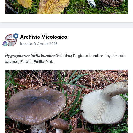
Archivio Micologico
Inviato
8 Aprile 2016
Hygrophorus latitabundus
Britzelm.; Regione Lombardia, oltrepò
pavese; Foto di Emilio Pini.