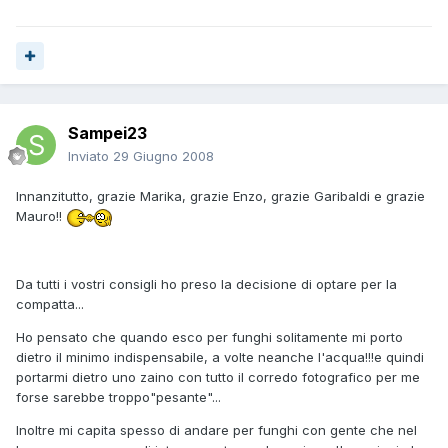
Sampei23
Inviato
29 Giugno 2008
Innanzitutto, grazie Marika, grazie Enzo, grazie Garibaldi e grazie
Mauro!!
Da tutti i vostri consigli ho preso la decisione di optare per la
compatta...
Ho pensato che quando esco per funghi solitamente mi porto
dietro il minimo indispensabile, a volte neanche l'acqua!!!e quindi
portarmi dietro uno zaino con tutto il corredo fotografico per me
forse sarebbe troppo"pesante"...
Inoltre mi capita spesso di andare per funghi con gente che nel