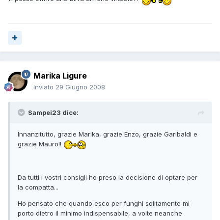
Marika Ligure
Inviato
29 Giugno 2008
Sampei23 dice:
Innanzitutto, grazie Marika, grazie Enzo, grazie Garibaldi e
grazie Mauro!!
Da tutti i vostri consigli ho preso la decisione di optare per
la compatta...
Ho pensato che quando esco per funghi solitamente mi
porto dietro il minimo indispensabile, a volte neanche