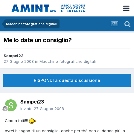
Macchine fotografiche digitali
Me lo date un consiglio?
Sampei23
27 Giugno 2008
in
Macchine fotografiche digitali
RISPONDI a questa discussione
Sampei23
Inviato
27 Giugno 2008
Ciao a tutti!!!
avrei bisogno di un consiglio, anche perchè non ci dormo più la