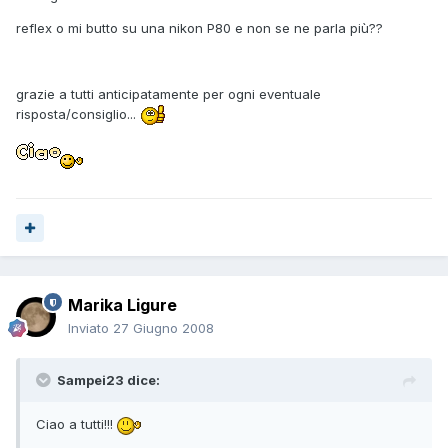
reflex o mi butto su una nikon P80 e non se ne parla più??
grazie a tutti anticipatamente per ogni eventuale
risposta/consiglio...
Marika Ligure
Inviato
27 Giugno 2008
Sampei23 dice:
Ciao a tutti!!!