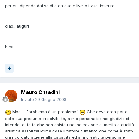
per cui dipende dai soldi e da quale livello i vuoi inserire...
ciao.. auguri
Nino
Mauro Cittadini
Inviato
29 Giugno 2008
Mbe...il "problema è un problema"
Che deve gran parte
della sua presunta irrisolvibilità, a mio personalissimo giudizio si
intende, al fatto che non esista una indicazione di merito e qualità
artistica assoluta! Prima cosa il fattore "umano" che come è stato
già ricordato attiene alla capacità ed alla creatività personale