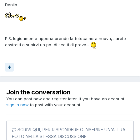
Danilo
P.S. logicamente appena prendo la fotocamera nuova, sarete
costretti a subirvi un po' di scatti di prova...
Join the conversation
You can post now and register later. If you have an account,
sign in now
to post with your account.
SCRIVI QUI, PER RISPONDERE O INSERIRE UN'ALTRA
FOTO NELLA STESSA DISCUSSIONE