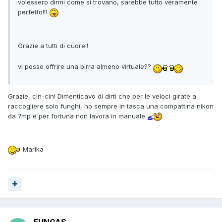
volessero dirmi come si trovano, sarebbe tutto veramente
perfetto!!!
Grazie a tutti di cuore!!
vi posso offrire una birra almeno virtuale??
Grazie, cin-cin! Dimenticavo di dirti che per le veloci girate a
raccogliere solo funghi, ho sempre in tasca una compattina nikon
da 7mp e per fortuna non lavora in manuale
Marika