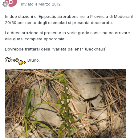
Inviato
4 Marzo 2012
In due stazioni di Epipactis atrorubens nella Provincia di Modena il
20/30 per cento degli esemplari si presenta decolorato.
La decolorazione si presenta in varie gradazioni sino ad arrivare
alla quasi completa apocromia.
Dovrebbe trattarsi della "varietà pallens" (Beckhaus).
Bruno.