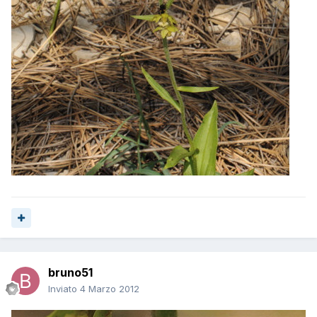
bruno51
Inviato
4 Marzo 2012