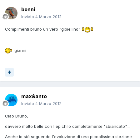
bonni
Inviato
4 Marzo 2012
Complimenti bruno un vero "gioiellino"
gianni
max&anto
Inviato
4 Marzo 2012
Ciao Bruno,
davvero molto belle con l'epichilo completamente "sbiancato"....
Anche io stò seguendo l'evoluzione di una piccolissima stazione