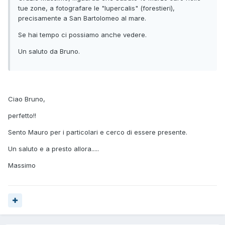
tue zone, a fotografare le "lupercalis" (forestieri),
precisamente a San Bartolomeo al mare.
Se hai tempo ci possiamo anche vedere.
Un saluto da Bruno.
Ciao Bruno,
perfetto!!
Sento Mauro per i particolari e cerco di essere presente.
Un saluto e a presto allora.....
Massimo