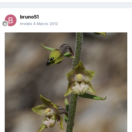
bruno51
Inviato
4 Marzo 2012