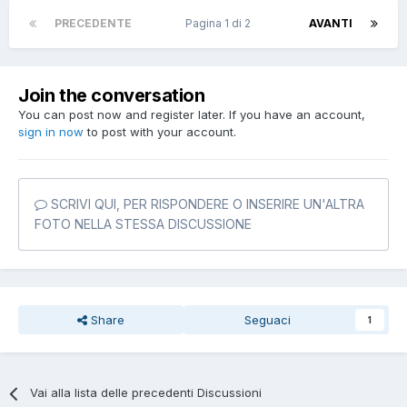
PRECEDENTE
Pagina 1 di 2
AVANTI
Join the conversation
You can post now and register later. If you have an account,
sign in now
to post with your account.
SCRIVI QUI, PER RISPONDERE O INSERIRE UN'ALTRA
FOTO NELLA STESSA DISCUSSIONE
Share
Seguaci
1
Vai alla lista delle precedenti Discussioni