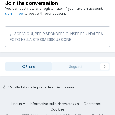
Join the conversation
You can post now and register later. If you have an account,
sign in now
to post with your account.
SCRIVI QUI, PER RISPONDERE O INSERIRE UN'ALTRA
FOTO NELLA STESSA DISCUSSIONE
Share
Seguaci
0
Vai alla lista delle precedenti Discussioni
Lingua
Informativa sulla riservatezza
Contattaci
Cookies