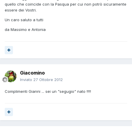
quello che coincide con la Pasqua per cui non potrò sicuramente
essere dei Vostri.
Un caro saluto a tutti
da Massimo e Antonia
Giacomino
Inviato
27 Ottobre 2012
Complimenti Gianni ... sei un "segugio" nato !!!!!