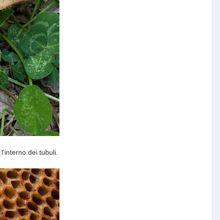
l'interno dei tubuli.