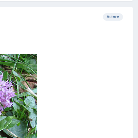
Autore