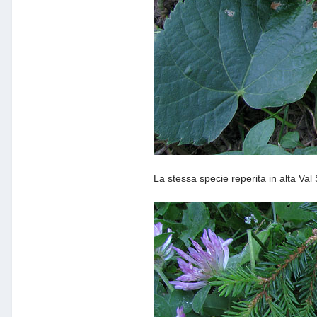
La stessa specie reperita in alta Val