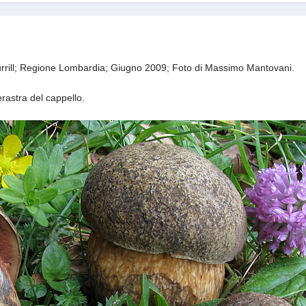
rill
; Regione Lombardia; Giugno 2009; Foto di Massimo Mantovani.
erastra del cappello.