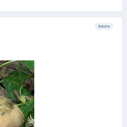
Autore