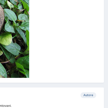
Autore
ntovani.