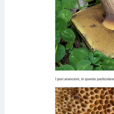
I pori arancioni, in questo particolare