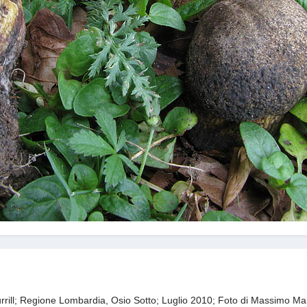
rill
; Regione Lombardia, Osio Sotto; Luglio 2010; Foto di Massimo Ma