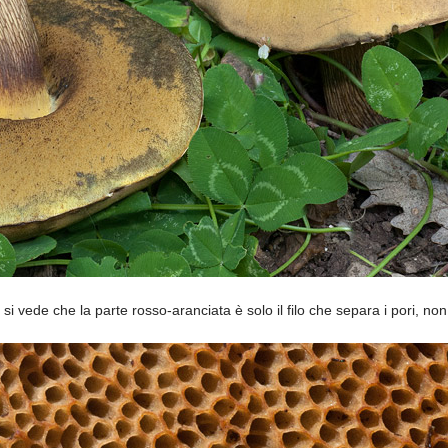
 si vede che la parte rosso-aranciata è solo il filo che separa i pori, non 