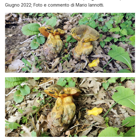
Giugno 2022; Foto e commento di Mario Iannotti.