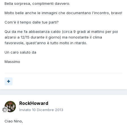
Bella sorpresa, complimenti davvero.
Molto belle anche le immagini che documentano l'incontro, bravo!
Com'è il tempo dalle tue parti?
Qui da me fa abbastanza caldo (circa 9 gradi al mattino per poi
alzarsi a 12/15 durante il giorno) ma nonostante il clima
favorevole, quest'anno è tutto molto in ritardo.
Un caro saluto da
Massimo
RockHoward
Inviato
10 Dicembre 2013
Ciao Nino,