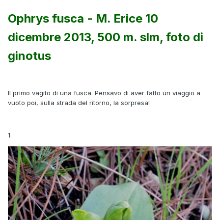
Ophrys fusca - M. Erice 10
dicembre 2013, 500 m. slm, foto di
ginotus
Il primo vagito di una fusca. Pensavo di aver fatto un viaggio a
vuoto poi, sulla strada del ritorno, la sorpresa!
1.