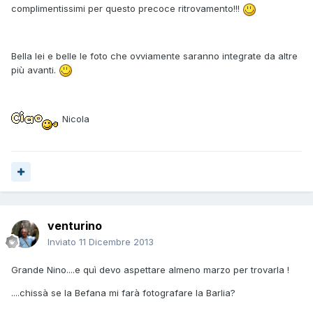
complimentissimi per questo precoce ritrovamento!!!
Bella lei e belle le foto che ovviamente saranno integrate da altre
più avanti.
Nicola
venturino
Inviato
11 Dicembre 2013
Grande Nino....e quì devo aspettare almeno marzo per trovarla !
....chissà se la Befana mi farà fotografare la Barlia?