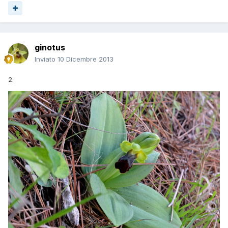
ginotus
Inviato
10 Dicembre 2013
2.