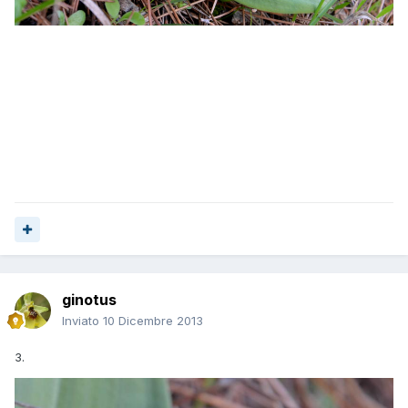
ginotus
Inviato
10 Dicembre 2013
3.