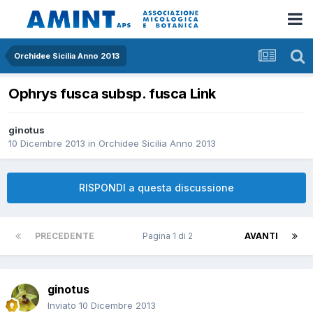
Orchidee Sicilia Anno 2013
Ophrys fusca subsp. fusca Link
ginotus
10 Dicembre 2013
in
Orchidee Sicilia Anno 2013
RISPONDI a questa discussione
PRECEDENTE
Pagina 1 di 2
AVANTI
ginotus
Inviato
10 Dicembre 2013