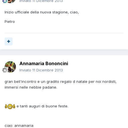
Inviato
11 Dicembre 2013
Inizio ufficiale della nuova stagione, ciao,
Pietro
Annamaria Bononcini
Inviato
11 Dicembre 2013
gran bell'incontro e un gradito regalo d natale per noi nordisti,
immersi nelle nebbie padane.
e tanti auguri di buone feste.
ciao: annamaria