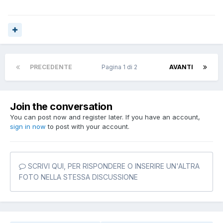
PRECEDENTE
Pagina 1 di 2
AVANTI
Join the conversation
You can post now and register later. If you have an account,
sign in now
to post with your account.
SCRIVI QUI, PER RISPONDERE O INSERIRE UN'ALTRA
FOTO NELLA STESSA DISCUSSIONE