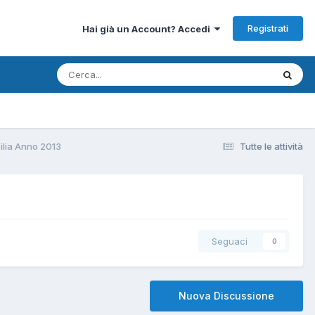
Registrati
Hai già un Account? Accedi
ilia Anno 2013
Tutte le attività
Seguaci
0
Nuova Discussione