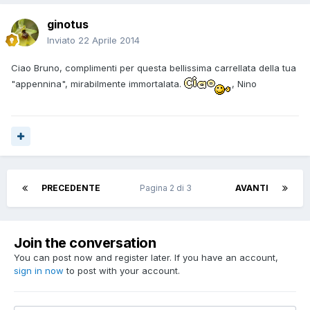
ginotus
Inviato
22 Aprile 2014
Ciao Bruno, complimenti per questa bellissima carrellata della tua
"appennina", mirabilmente immortalata.
, Nino
PRECEDENTE
Pagina 2 di 3
AVANTI
Join the conversation
You can post now and register later. If you have an account,
sign in now
to post with your account.