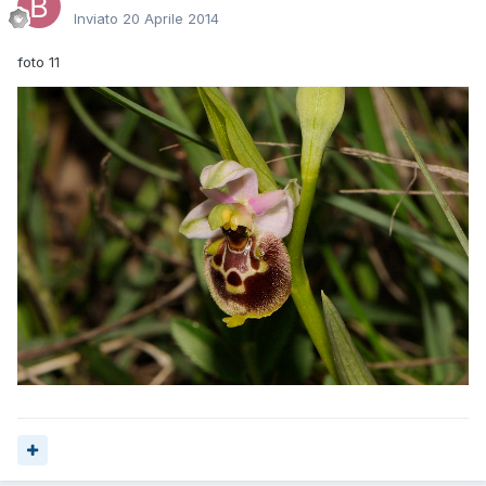
Inviato
20 Aprile 2014
foto 11