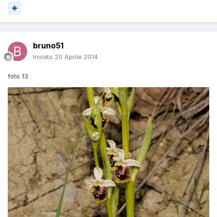
bruno51
Inviato
20 Aprile 2014
foto 13