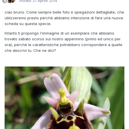
Inviato
21 Aprile 2014
ciao bruno. Come sempre belle foto e spiegazioni dettagliate, che
utilizzeremo presto perchè abbiamo intenzione di fare una nuova
scheda su questa specie.
Intanto ti propongo l'immagine di un esemplare che abbiamo
trovato sabato scorso sul nostro appennino (primo ed unico per
ora), perchè le caratteristiche potrebbero corrispondere a quelle
che descrivi tu. Che ne dici?