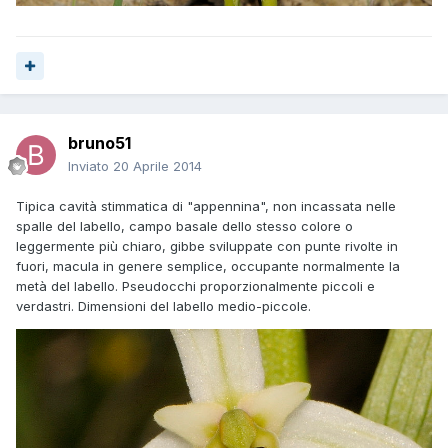
bruno51
Inviato
20 Aprile 2014
Tipica cavità stimmatica di "appennina", non incassata nelle
spalle del labello, campo basale dello stesso colore o
leggermente più chiaro, gibbe sviluppate con punte rivolte in
fuori, macula in genere semplice, occupante normalmente la
metà del labello. Pseudocchi proporzionalmente piccoli e
verdastri. Dimensioni del labello medio-piccole.