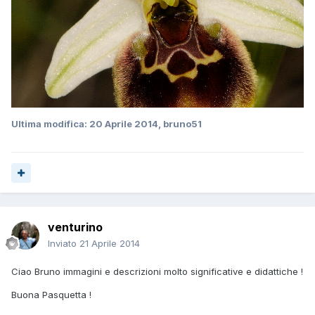
Ultima modifica:
20 Aprile 2014
, bruno51
venturino
Inviato
21 Aprile 2014
Ciao Bruno immagini e descrizioni molto significative e didattiche !
Buona Pasquetta !