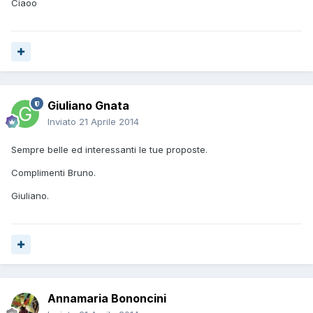
Ciaoo
Giuliano Gnata
Inviato
21 Aprile 2014
Sempre belle ed interessanti le tue proposte.
Complimenti Bruno.
Giuliano.
Annamaria Bononcini