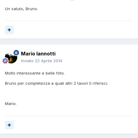
Un saluto, Bruno.
Mario Iannotti
Inviato
22 Aprile 2014
Molto interessante e belle foto.
Bruno per completezza a quali altri 2 taxon ti riferisci.
Mario.