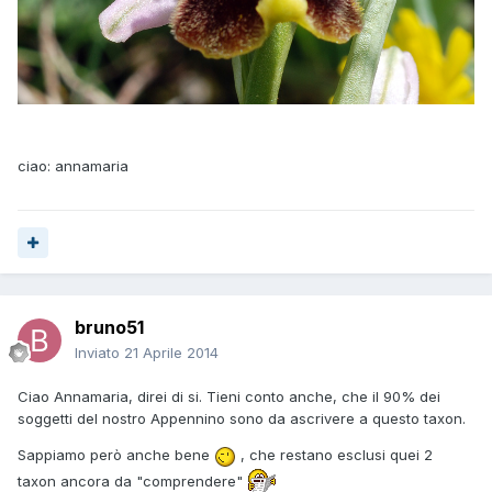
ciao: annamaria
bruno51
Inviato
21 Aprile 2014
Ciao Annamaria, direi di si. Tieni conto anche, che il 90% dei
soggetti del nostro Appennino sono da ascrivere a questo taxon.
Sappiamo però anche bene
, che restano esclusi quei 2
taxon ancora da "comprendere"