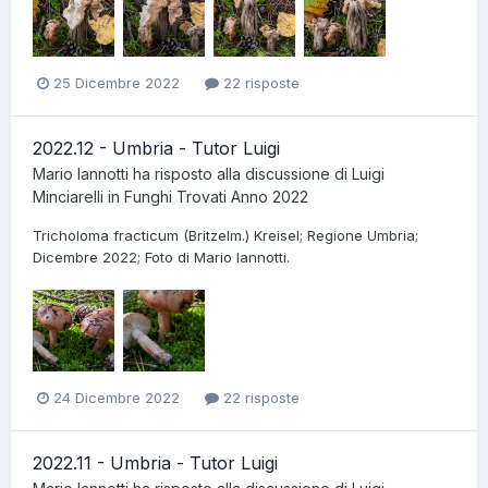
25 Dicembre 2022
22 risposte
2022.12 - Umbria - Tutor Luigi
Mario Iannotti
ha risposto alla discussione di
Luigi
Minciarelli
in
Funghi Trovati Anno 2022
Tricholoma fracticum (Britzelm.) Kreisel; Regione Umbria;
Dicembre 2022; Foto di Mario Iannotti.
24 Dicembre 2022
22 risposte
2022.11 - Umbria - Tutor Luigi