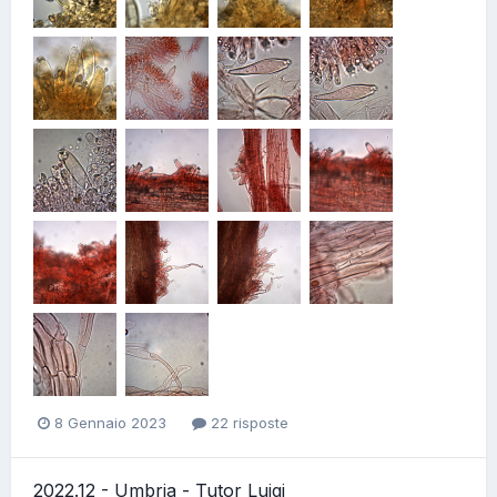
8 Gennaio 2023
22 risposte
2022.12 - Umbria - Tutor Luigi