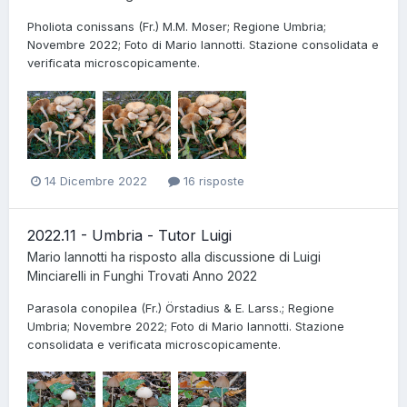
Pholiota conissans (Fr.) M.M. Moser; Regione Umbria;
Novembre 2022; Foto di Mario Iannotti. Stazione consolidata e
verificata microscopicamente.
14 Dicembre 2022
16 risposte
2022.11 - Umbria - Tutor Luigi
Mario Iannotti
ha risposto alla discussione di
Luigi
Minciarelli
in
Funghi Trovati Anno 2022
Parasola conopilea (Fr.) Örstadius & E. Larss.; Regione
Umbria; Novembre 2022; Foto di Mario Iannotti. Stazione
consolidata e verificata microscopicamente.