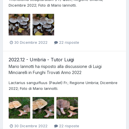
Dicembre 2022; Foto di Mario Iannotti.
30 Dicembre 2022
22 risposte
2022.12 - Umbria - Tutor Luigi
Mario Iannotti
ha risposto alla discussione di
Luigi
Minciarelli
in
Funghi Trovati Anno 2022
Lactarius sanguifluus (Paulet) Fr.; Regione Umbria; Dicembre
2022; Foto di Mario Iannotti.
30 Dicembre 2022
22 risposte