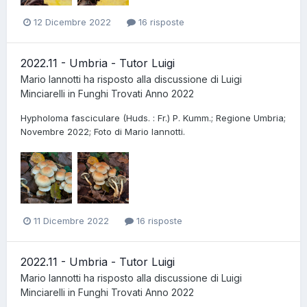
12 Dicembre 2022
16 risposte
2022.11 - Umbria - Tutor Luigi
Mario Iannotti
ha risposto alla discussione di
Luigi
Minciarelli
in
Funghi Trovati Anno 2022
Hypholoma fasciculare (Huds. : Fr.) P. Kumm.; Regione Umbria;
Novembre 2022; Foto di Mario Iannotti.
11 Dicembre 2022
16 risposte
2022.11 - Umbria - Tutor Luigi
Mario Iannotti
ha risposto alla discussione di
Luigi
Minciarelli
in
Funghi Trovati Anno 2022