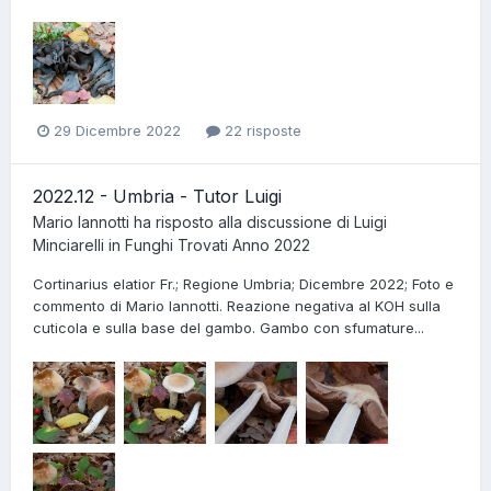
29 Dicembre 2022
22 risposte
2022.12 - Umbria - Tutor Luigi
Mario Iannotti
ha risposto alla discussione di
Luigi
Minciarelli
in
Funghi Trovati Anno 2022
Cortinarius elatior Fr.; Regione Umbria; Dicembre 2022; Foto e
commento di Mario Iannotti. Reazione negativa al KOH sulla
cuticola e sulla base del gambo. Gambo con sfumature...