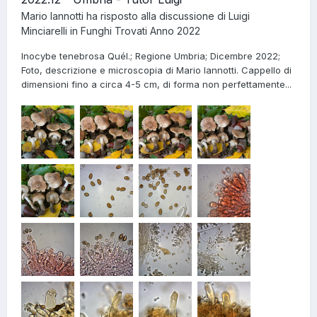
Mario Iannotti
ha risposto alla discussione di
Luigi
Minciarelli
in
Funghi Trovati Anno 2022
Inocybe tenebrosa Quél.; Regione Umbria; Dicembre 2022;
Foto, descrizione e microscopia di Mario Iannotti. Cappello di
dimensioni fino a circa 4-5 cm, di forma non perfettamente...