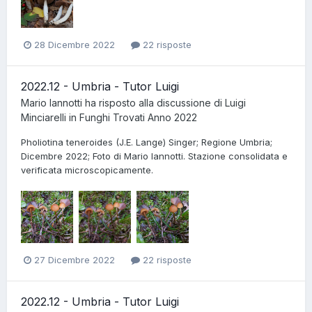
28 Dicembre 2022
22 risposte
2022.12 - Umbria - Tutor Luigi
Mario Iannotti
ha risposto alla discussione di
Luigi
Minciarelli
in
Funghi Trovati Anno 2022
Pholiotina teneroides (J.E. Lange) Singer; Regione Umbria;
Dicembre 2022; Foto di Mario Iannotti. Stazione consolidata e
verificata microscopicamente.
27 Dicembre 2022
22 risposte
2022.12 - Umbria - Tutor Luigi