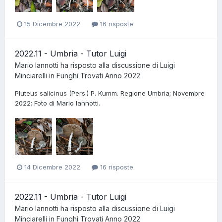
15 Dicembre 2022
16 risposte
2022.11 - Umbria - Tutor Luigi
Mario Iannotti
ha risposto alla discussione di
Luigi
Minciarelli
in
Funghi Trovati Anno 2022
Pluteus salicinus (Pers.) P. Kumm. Regione Umbria; Novembre
2022; Foto di Mario Iannotti.
14 Dicembre 2022
16 risposte
2022.11 - Umbria - Tutor Luigi
Mario Iannotti
ha risposto alla discussione di
Luigi
Minciarelli
in
Funghi Trovati Anno 2022