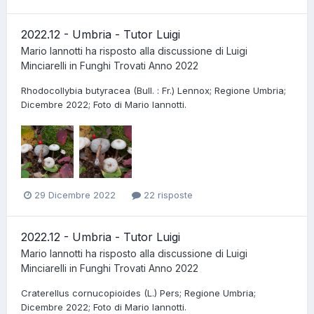
2022.12 - Umbria - Tutor Luigi
Mario Iannotti
ha risposto alla discussione di
Luigi
Minciarelli
in
Funghi Trovati Anno 2022
Rhodocollybia butyracea (Bull. : Fr.) Lennox; Regione Umbria;
Dicembre 2022; Foto di Mario Iannotti.
29 Dicembre 2022
22 risposte
2022.12 - Umbria - Tutor Luigi
Mario Iannotti
ha risposto alla discussione di
Luigi
Minciarelli
in
Funghi Trovati Anno 2022
Craterellus cornucopioides (L.) Pers; Regione Umbria;
Dicembre 2022; Foto di Mario Iannotti.