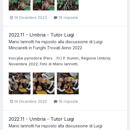
14 Dicembre 2022
16 risposte
2022.11 - Umbria - Tutor Luigi
Mario Iannotti
ha risposto alla discussione di
Luigi
Minciarelli
in
Funghi Trovati Anno 2022
Inocybe pyriodora (Pers. : Fr.) P. Kumm.; Regione Umbria;
Novembre 2022; Foto di Mario Iannotti.
14 Dicembre 2022
16 risposte
2022.11 - Umbria - Tutor Luigi
Mario Iannotti
ha risposto alla discussione di
Luigi