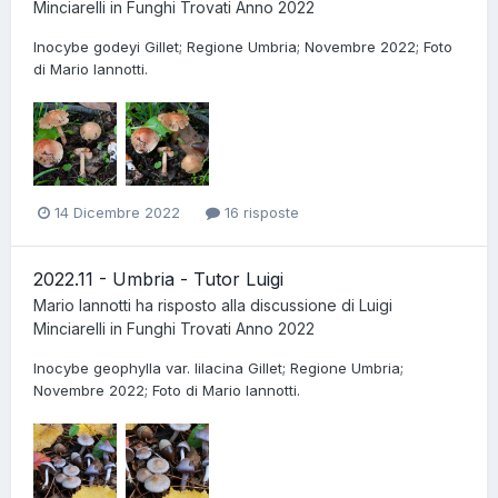
Minciarelli
in
Funghi Trovati Anno 2022
Inocybe godeyi Gillet; Regione Umbria; Novembre 2022; Foto
di Mario Iannotti.
14 Dicembre 2022
16 risposte
2022.11 - Umbria - Tutor Luigi
Mario Iannotti
ha risposto alla discussione di
Luigi
Minciarelli
in
Funghi Trovati Anno 2022
Inocybe geophylla var. lilacina Gillet; Regione Umbria;
Novembre 2022; Foto di Mario Iannotti.