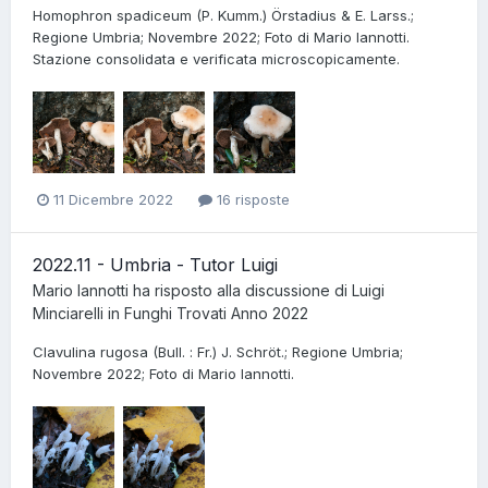
Homophron spadiceum (P. Kumm.) Örstadius & E. Larss.;
Regione Umbria; Novembre 2022; Foto di Mario Iannotti.
Stazione consolidata e verificata microscopicamente.
11 Dicembre 2022
16 risposte
2022.11 - Umbria - Tutor Luigi
Mario Iannotti
ha risposto alla discussione di
Luigi
Minciarelli
in
Funghi Trovati Anno 2022
Clavulina rugosa (Bull. : Fr.) J. Schröt.; Regione Umbria;
Novembre 2022; Foto di Mario Iannotti.